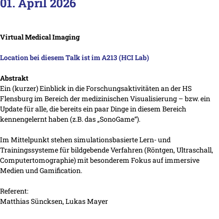
01. April 2026
Virtual Medical Imaging
Location bei diesem Talk ist im A213 (HCI Lab)
Abstrakt
Ein (kurzer) Einblick in die Forschungsaktivitäten an der HS
Flensburg im Bereich der medizinischen Visualisierung ­– bzw. ein
Update für alle, die bereits ein paar Dinge in diesem Bereich
kennengelernt haben (z.B. das „SonoGame“).
Im Mittelpunkt stehen simulationsbasierte Lern- und
Trainingssysteme für bildgebende Verfahren (Röntgen, Ultraschall,
Computertomographie) mit besonderem Fokus auf immersive
Medien und Gamification.
Referent:
Matthias Süncksen, Lukas Mayer