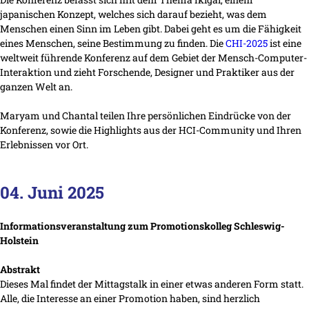
japanischen Konzept, welches sich darauf bezieht, was dem
Menschen einen Sinn im Leben gibt. Dabei geht es um die Fähigkeit
eines Menschen, seine Bestimmung zu finden. Die
CHI-2025
ist eine
weltweit führende Konferenz auf dem Gebiet der Mensch-Computer-
Interaktion und zieht Forschende, Designer und Praktiker aus der
ganzen Welt an.
Maryam und Chantal teilen Ihre persönlichen Eindrücke von der
Konferenz, sowie die Highlights aus der HCI-Community und Ihren
Erlebnissen vor Ort.
04. Juni 2025
Informationsveranstaltung zum Promotionskolleg Schleswig-
Holstein
Abstrakt
Dieses Mal findet der Mittagstalk in einer etwas anderen Form statt.
Alle, die Interesse an einer Promotion haben, sind herzlich