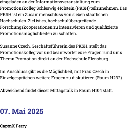
eingeladen an der Informationsveranstaltung zum
Promotionskolleg Schleswig-Holstein (PKSH) teilzunehmen. Das
PKSH ist ein Zusammenschluss von sieben staatlichen
Hochschulen. Ziel ist es, hochschulübergreifende
Forschungskooperationen zu intensivieren und qualifizierte
Promotionsmöglichkeiten zu schaffen.
Susanne Czech, Geschäftsführerin des PKSH, stellt das
Promotionskolleg vor und beantwortet eure Fragen rund ums
Thema Promotion direkt an der Hochschule Flensburg.
Im Anschluss gibt es die Möglichkeit, mit Frau Czech in
Einzelgesprächen weitere Fragen zu diskutieren (Raum H232).
Abweichend findet dieser Mittagstalk in Raum H104 statt.
07. Mai 2025
CaptnX Ferry