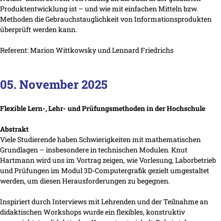
Produktentwicklung ist – und wie mit einfachen Mitteln bzw.
Methoden die Gebrauchstauglichkeit von Informationsprodukten
überprüft werden kann.
Referent: Marion Wittkowsky und Lennard Friedrichs
05. November 2025
Flexible Lern-, Lehr- und Prüfungsmethoden in der Hochschule
Abstrakt
Viele Studierende haben Schwierigkeiten mit mathematischen
Grundlagen – insbesondere in technischen Modulen. Knut
Hartmann wird uns im Vortrag zeigen, wie Vorlesung, Laborbetrieb
und Prüfungen im Modul 3D-Computergrafik gezielt umgestaltet
werden, um diesen Herausforderungen zu begegnen.
Inspiriert durch Interviews mit Lehrenden und der Teilnahme an
didaktischen Workshops wurde ein flexibles, konstruktiv