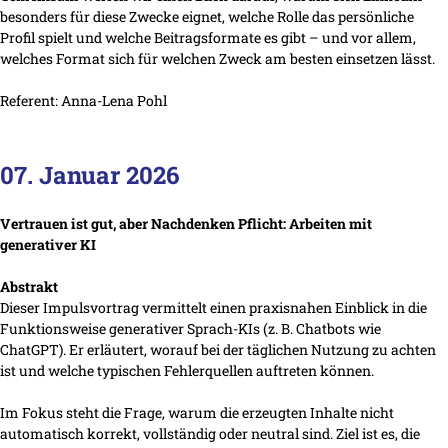
besonders für diese Zwecke eignet, welche Rolle das persönliche
Profil spielt und welche Beitragsformate es gibt – und vor allem,
welches Format sich für welchen Zweck am besten einsetzen lässt.
Referent: Anna-Lena Pohl
07. Januar 2026
Vertrauen ist gut, aber Nachdenken Pflicht: Arbeiten mit
generativer KI
Abstrakt
Dieser Impulsvortrag vermittelt einen praxisnahen Einblick in die
Funktionsweise generativer Sprach-KIs (z. B. Chatbots wie
ChatGPT). Er erläutert, worauf bei der täglichen Nutzung zu achten
ist und welche typischen Fehlerquellen auftreten können.
Im Fokus steht die Frage, warum die erzeugten Inhalte nicht
automatisch korrekt, vollständig oder neutral sind. Ziel ist es, die