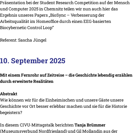
Präsentation bei der Student Research Competition auf der Mensch
und Computer 2025 in Chemnitz teilen wir nun auch hier das
Ergebnis unseres Papers „BioSync – Verbesserung der
Arbeitsqualität im Homeoffice durch einen EEG-basierten
Biocybernetic Control Loop“
Referent: Sascha Jüngel
10. September 2025
Mit einem Fernrohr auf Zeitreise – die Geschichte lebendig erzählen
durch erweiterte Realitäten
Abstrakt
Wie können wir für die Einheimischen und unsere Gäste unsere
Geschichte vor Ort besser erlebbar machen und sie für die Historie
begeistern?
In diesem CIVU-Mittagstalk berichten
Tanja Brümmer
(Museumsverbund Nordfriesland) und Gil Mollandin aus der