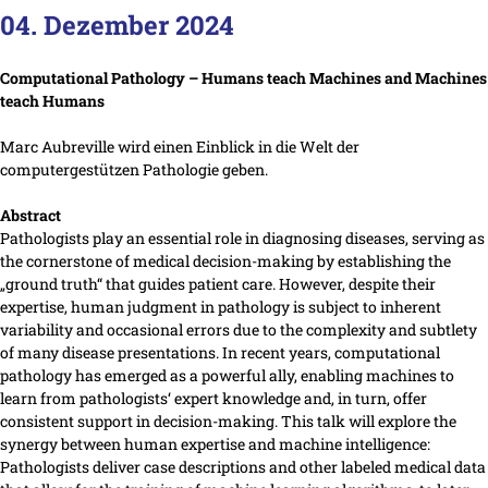
04. Dezember 2024
Computational Pathology – Humans teach Machines and Machines
teach Humans
Marc Aubreville wird einen Einblick in die Welt der
computergestützen Pathologie geben.
Abstract
Pathologists play an essential role in diagnosing diseases, serving as
the cornerstone of medical decision-making by establishing the
„ground truth“ that guides patient care. However, despite their
expertise, human judgment in pathology is subject to inherent
variability and occasional errors due to the complexity and subtlety
of many disease presentations. In recent years, computational
pathology has emerged as a powerful ally, enabling machines to
learn from pathologists‘ expert knowledge and, in turn, offer
consistent support in decision-making. This talk will explore the
synergy between human expertise and machine intelligence:
Pathologists deliver case descriptions and other labeled medical data