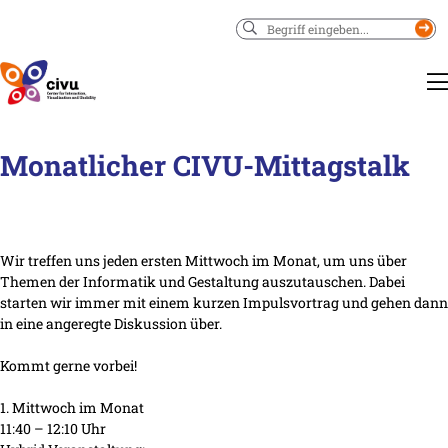
Suchen
Monatlicher CIVU-Mittagstalk
Wir treffen uns jeden ersten Mittwoch im Monat, um uns über
Themen der Informatik und Gestaltung auszutauschen. Dabei
starten wir immer mit einem kurzen Impulsvortrag und gehen dann
in eine angeregte Diskussion über.
Kommt gerne vorbei!
1. Mittwoch im Monat
11:40 – 12:10 Uhr