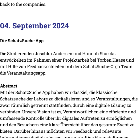
back to the companies.
04. September 2024
Die SchatzSuche App
Die Studierenden Joschka Andersen und Hannah Stoecks
entwickelten im Rahmen einer Projektarbeit bei Torben Haase und
mit Hilfe von Feedbackschleifen mit dem SchatzSuche-Orga Team
die Veranstaltungsapp.
Abstract
Mit der SchatzSuche App haben wir das Ziel, die klassische
Schatzsuche der Labore zu digitalisieren und so Veranstaltungen, die
zwar räumlich getrennt stattfinden, durch eine digitale Lösung zu
verbinden. Unsere Vision ist es, Verantwortlichen eine effiziente und
umfassende Kontrolle über ihr digitales Auftreten zu ermöglichen
und den Besuchern eine klare Übersicht über das gesamte Event zu
bieten. Darüber hinaus möchten wir Feedback und relevante
Informationen digital erfassen, um zukünftige Veranstaltungen