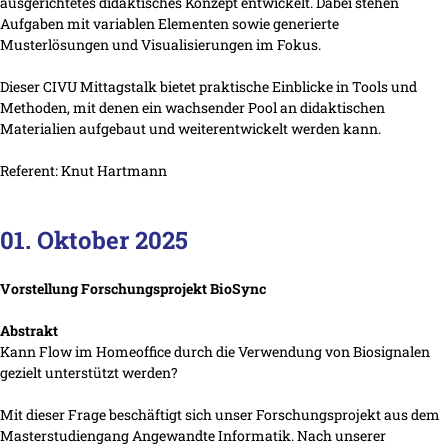
ausgerichtetes didaktisches Konzept entwickelt. Dabei stehen
Aufgaben mit variablen Elementen sowie generierte
Musterlösungen und Visualisierungen im Fokus.
Dieser CIVU Mittagstalk bietet praktische Einblicke in Tools und
Methoden, mit denen ein wachsender Pool an didaktischen
Materialien aufgebaut und weiterentwickelt werden kann.
Referent: Knut Hartmann
01. Oktober 2025
Vorstellung Forschungsprojekt BioSync
Abstrakt
Kann Flow im Homeoffice durch die Verwendung von Biosignalen
gezielt unterstützt werden?
Mit dieser Frage beschäftigt sich unser Forschungsprojekt aus dem
Masterstudiengang Angewandte Informatik. Nach unserer