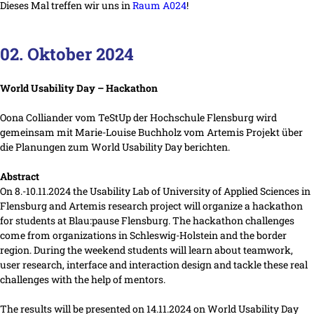
Dieses Mal treffen wir uns in
Raum A024
!
02. Oktober 2024
World Usability Day – Hackathon
Oona Colliander vom TeStUp der Hochschule Flensburg wird
gemeinsam mit Marie-Louise Buchholz vom Artemis Projekt über
die Planungen zum World Usability Day berichten.
Abstract
On 8.-10.11.2024 the Usability Lab of University of Applied Sciences in
Flensburg and Artemis research project will organize a hackathon
for students at Blau:pause Flensburg. The hackathon challenges
come from organizations in Schleswig-Holstein and the border
region. During the weekend students will learn about teamwork,
user research, interface and interaction design and tackle these real
challenges with the help of mentors.
The results will be presented on 14.11.2024 on World Usability Day