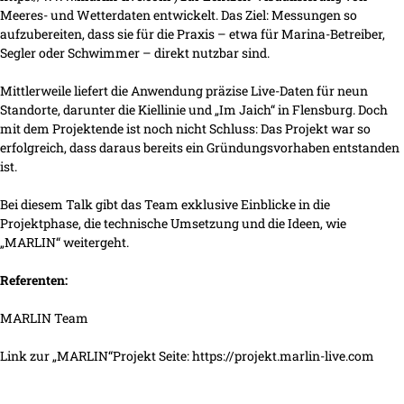
Meeres- und Wetterdaten entwickelt. Das Ziel: Messungen so
aufzubereiten, dass sie für die Praxis – etwa für Marina-Betreiber,
Segler oder Schwimmer – direkt nutzbar sind.
Mittlerweile liefert die Anwendung präzise Live-Daten für neun
Standorte, darunter die Kiellinie und „Im Jaich“ in Flensburg. Doch
mit dem Projektende ist noch nicht Schluss: Das Projekt war so
erfolgreich, dass daraus bereits ein Gründungsvorhaben entstanden
ist.
Bei diesem Talk gibt das Team exklusive Einblicke in die
Projektphase, die technische Umsetzung und die Ideen, wie
„MARLIN“ weitergeht.
Referenten:
MARLIN Team
Link zur „MARLIN“Projekt Seite: https://projekt.marlin-live.com