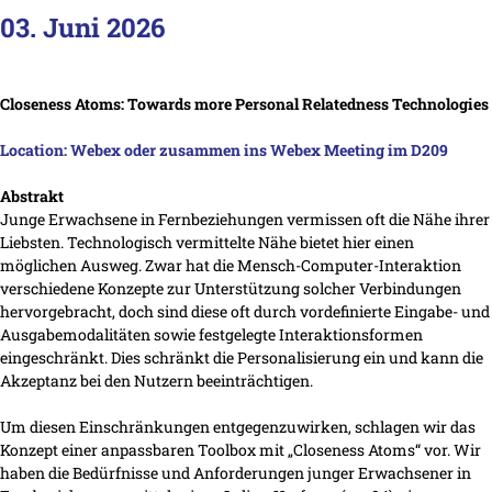
03. Juni 2026
Closeness Atoms: Towards more Personal Relatedness Technologies
Location: Webex oder zusammen ins Webex Meeting im D209
Abstrakt
Junge Erwachsene in Fernbeziehungen vermissen oft die Nähe ihrer
Liebsten. Technologisch vermittelte Nähe bietet hier einen
möglichen Ausweg. Zwar hat die Mensch-Computer-Interaktion
verschiedene Konzepte zur Unterstützung solcher Verbindungen
hervorgebracht, doch sind diese oft durch vordefinierte Eingabe- und
Ausgabemodalitäten sowie festgelegte Interaktionsformen
eingeschränkt. Dies schränkt die Personalisierung ein und kann die
Akzeptanz bei den Nutzern beeinträchtigen.
Um diesen Einschränkungen entgegenzuwirken, schlagen wir das
Konzept einer anpassbaren Toolbox mit „Closeness Atoms“ vor. Wir
haben die Bedürfnisse und Anforderungen junger Erwachsener in