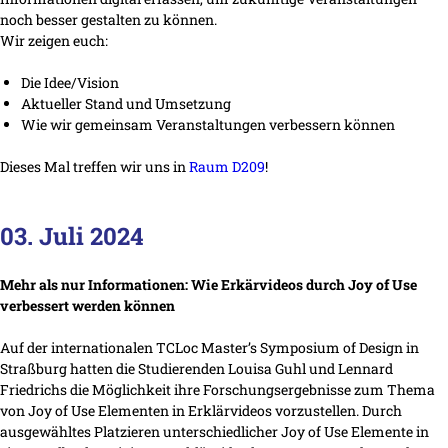
noch besser gestalten zu können.
Wir zeigen euch:
Die Idee/Vision
Aktueller Stand und Umsetzung
Wie wir gemeinsam Veranstaltungen verbessern können
Dieses Mal treffen wir uns in
Raum D209
!
03. Juli 2024
Mehr als nur Informationen: Wie Erkärvideos durch Joy of Use
verbessert werden können
Auf der internationalen TCLoc Master’s Symposium of Design in
Straßburg hatten die Studierenden Louisa Guhl und Lennard
Friedrichs die Möglichkeit ihre Forschungsergebnisse zum Thema
von Joy of Use Elementen in Erklärvideos vorzustellen. Durch
ausgewähltes Platzieren unterschiedlicher Joy of Use Elemente in