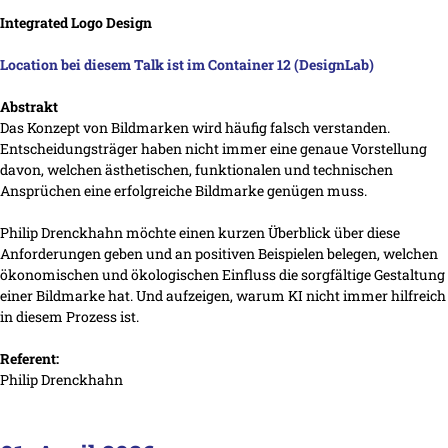
Integrated Logo Design
Location bei diesem Talk ist im Container 12 (DesignLab)
Abstrakt
Das Konzept von Bildmarken wird häufig falsch verstanden.
Entscheidungsträger haben nicht immer eine genaue Vorstellung
davon, welchen ästhetischen, funktionalen und technischen
Ansprüchen eine erfolgreiche Bildmarke genügen muss.
Philip Drenckhahn möchte einen kurzen Überblick über diese
Anforderungen geben und an positiven Beispielen belegen, welchen
ökonomischen und ökologischen Einfluss die sorgfältige Gestaltung
einer Bildmarke hat. Und aufzeigen, warum KI nicht immer hilfreich
in diesem Prozess ist.
Referent:
Philip Drenckhahn