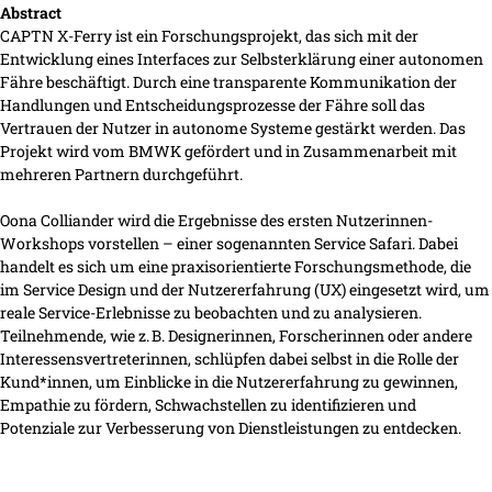
Abstract
CAPTN X-Ferry ist ein Forschungsprojekt, das sich mit der
Entwicklung eines Interfaces zur Selbsterklärung einer autonomen
Fähre beschäftigt. Durch eine transparente Kommunikation der
Handlungen und Entscheidungsprozesse der Fähre soll das
Vertrauen der Nutzer in autonome Systeme gestärkt werden. Das
Projekt wird vom BMWK gefördert und in Zusammenarbeit mit
mehreren Partnern durchgeführt.
Oona Colliander wird die Ergebnisse des ersten Nutzerinnen-
Workshops vorstellen – einer sogenannten Service Safari. Dabei
handelt es sich um eine praxisorientierte Forschungsmethode, die
im Service Design und der Nutzererfahrung (UX) eingesetzt wird, um
reale Service-Erlebnisse zu beobachten und zu analysieren.
Teilnehmende, wie z. B. Designerinnen, Forscherinnen oder andere
Interessensvertreterinnen, schlüpfen dabei selbst in die Rolle der
Kund*innen, um Einblicke in die Nutzererfahrung zu gewinnen,
Empathie zu fördern, Schwachstellen zu identifizieren und
Potenziale zur Verbesserung von Dienstleistungen zu entdecken.