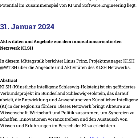
Potential im Zusammenspiel von KI und Software Engineering liegt.
31. Januar 2024
Aktivitäten und Angebote von dem innovationsorientierten
Netzwerk KI.SH
In diesem Mittagstalk berichtet Linus Prinz, Projektmanager KI.SH
@WTSH über die Angebote und Aktivitäten des KI.SH Netzwerks.
Abstract
KI.SH (Künstliche Intelligenz Schleswig-Holstein) ist ein gefördertes
Verbundsprojekt im Bundesland Schleswig-Holstein, das darauf
abzielt, die Entwicklung und Anwendung von Künstlicher Intelligenz
(KI) in der Region zu fördern. Dieses Netzwerk bringt Akteure aus
Wissenschaft, Wirtschaft und Politik zusammen, um Synergien zu
schaffen, Innovationen voranzutreiben und den Austausch von
Wissen und Erfahrungen im Bereich der KI zu erleichtern.