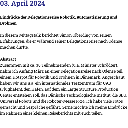
03. April 2024
Eindrücke der Delegationsreise Robotik, Automatisierung und
Drohnen
In diesem Mittagstalk berichtet Simon Olberding von seinen
Erfahrungen, die er während seiner Delegationsreise nach Odense
machen durfte.
Abstract
Zusammen mit ca. 30 Teilnehmenden (u.a. Minister Schrödter),
nahm ich Anfang März an einer Delegationsreise nach Odense teil,
einem Hotspot für Robotik und Drohnen in Dänemark. Angeschaut
haben wir uns u.a. ein internationales Testzentrum für UAS
(Flughafen), den Hafen, auf dem ein Large Structure Production
Center entstehen soll, das Dänische Technologische Institut, die SDU,
Universal Robots und die Roboter-Messe R-24. Ich habe viele Fotos
gemacht und Gespräche geführt. Gerne möchte ich meine Eindrücke
im Rahmen eines kleinen Reiseberichts mit euch teilen.