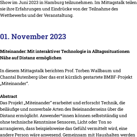
Show im Juni 2023 in Hamburg teilzunehmen. Im Mittagstalk teilen
sie ihre Erfahrungen und Eindrücke von der Teilnahme des
Wettbewerbs und der Veranstaltung.
01. November 2023
Miteinander: Mit interaktiver Technologie in Alltagssituationen
Nähe auf Distanz ermöglichen
In diesem Mittagstalk berichten Prof. Torben Wallbaum und
Chantal Butenberg über das erst kürzlich gestartete BMBF-Projekt
„Miteinander“.
Abstract
Das Projekt „Miteinander“ erarbeitet und erforscht Technik, die
beiläufige und nonverbale Arten des Beieinanderseins über die
Distanz ermöglicht. Anwender*innen können selbstständig und
ohne technische Kenntnisse Sensoren, Licht oder Ton so
arrangieren, dass beispielsweise das Gefühl vermittelt wird, eine
andere Person wäre anwesend. Gemeinsam mit Haushalten werden