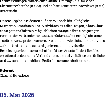
Fernbeziehungen mittels einer Online-Umfrage (n = 94), einer
Literaturrecherche (n = 53) und halbstrukturierter Interviews (n = 7)
untersucht.
Unsere Ergebnisse deuten auf den Wunsch hin, alltägliche
Momente, Emotionen und Aktivitäten zu teilen, zeigen jedoch, dass
es an personalisierten Möglichkeiten mangelt, ihre einzigartigen
Formen der Verbundenheit auszudrücken. Daher ermöglicht unser
Toolbox-Konzept den Nutzern, Modalitäten wie Licht, Ton und Video
zu kombinieren und zu konfigurieren, um individuelle
Beziehungserlebnisse zu schaffen. Dieser Ansatz fördert flexible,
emotional bedeutsame Verbindungen, die auf vielfältige persönliche
und zwischenmenschliche Bedürfnisse zugeschnitten sind.
Referent:
Chantal Butenberg
06. Mai 2026