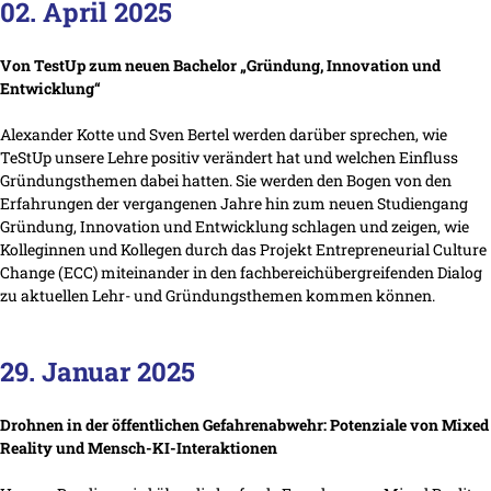
02. April 2025
Von TestUp zum neuen Bachelor „Gründung, Innovation und
Entwicklung“
Alexander Kotte und Sven Bertel werden darüber sprechen, wie
TeStUp unsere Lehre positiv verändert hat und welchen Einfluss
Gründungsthemen dabei hatten. Sie werden den Bogen von den
Erfahrungen der vergangenen Jahre hin zum neuen Studiengang
Gründung, Innovation und Entwicklung schlagen und zeigen, wie
Kolleginnen und Kollegen durch das Projekt Entrepreneurial Culture
Change (ECC) miteinander in den fachbereichübergreifenden Dialog
zu aktuellen Lehr- und Gründungsthemen kommen können.
29. Januar 2025
Drohnen in der öffentlichen Gefahrenabwehr: Potenziale von Mixed
Reality und Mensch-KI-Interaktionen