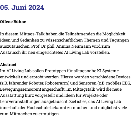
05. Juni 2024
Offene Bühne
In diesem Mittags-Talk haben die Teilnehmenden die Möglichkeit
Ideen und Gedanken zu wissenschaftlichen Themen und Tagungen
auszutauschen. Prof. Dr. phil. Annina Neumann wird zum
Austausch ihr neu eingerichtetes AI Living Lab vorstellen.
Abstract
Im AI Living Lab sollen Prototypen für alltagsnahe KI Systeme
entwickelt und erprobt werden. Hierzu wurden verschiedene Devices
(z.B. fahrender Roboter, Roboterarm) und Sensoren (z.B. mobiles EEG,
Bewegungssensoren) angeschafft. Im Mittagstalk wird die neue
Ausstattung kurz vorgestellt und Ideen für Projekte oder
Lehrveranstaltungen ausgetauscht. Ziel ist es, das AI Living Lab
innerhalb der Hochschule bekannt zu machen und möglichst viele
zum Mitmachen zu ermutigen.