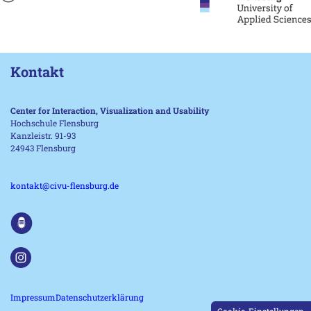
Kontakt
Center for Interaction, Visualization and Usability
Hochschule Flensburg
Kanzleistr. 91-93
24943 Flensburg
kontakt@civu-flensburg.de
Impressum
Datenschutzerklärung