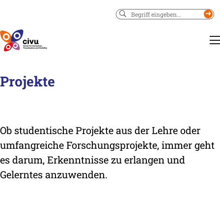
Suchen
Projekte
Ob studentische Projekte aus der Lehre oder
umfangreiche Forschungsprojekte, immer geht
es darum, Erkenntnisse zu erlangen und
Gelerntes anzuwenden.