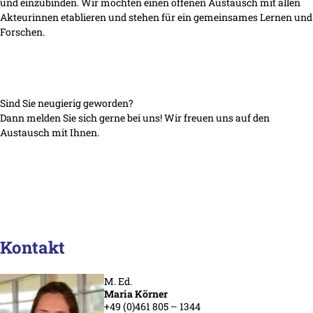
und einzubinden. Wir möchten einen offenen Austausch mit allen
Akteurinnen etablieren und stehen für ein gemeinsames Lernen und
Forschen.
Sind Sie neugierig geworden?
Dann melden Sie sich gerne bei uns! Wir freuen uns auf den
Austausch mit Ihnen.
Kontakt
M. Ed.
Maria Körner
+49 (0)461 805 – 1344