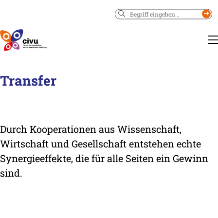
Suchen
Transfer
Durch Kooperationen aus Wissenschaft,
Wirtschaft und Gesellschaft entstehen echte
Synergieeffekte, die für alle Seiten ein Gewinn
sind.