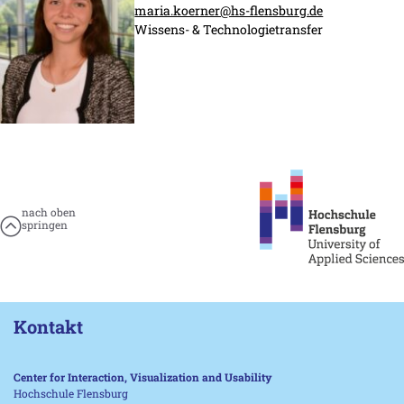
maria.koerner@hs-flensburg.de
Wissens- & Technologietransfer
nach oben
springen
Kontakt
Center for Interaction, Visualization and Usability
Hochschule Flensburg