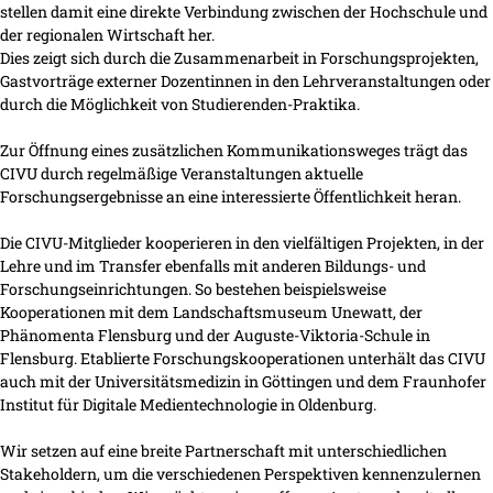
stellen damit eine direkte Verbindung zwischen der Hochschule und
der regionalen Wirtschaft her.
Dies zeigt sich durch die Zusammenarbeit in Forschungsprojekten,
Gastvorträge externer Dozentinnen in den Lehrveranstaltungen oder
durch die Möglichkeit von Studierenden-Praktika.
Zur Öffnung eines zusätzlichen Kommunikationsweges trägt das
CIVU durch regelmäßige Veranstaltungen aktuelle
Forschungsergebnisse an eine interessierte Öffentlichkeit heran.
Die CIVU-Mitglieder kooperieren in den vielfältigen Projekten, in der
Lehre und im Transfer ebenfalls mit anderen Bildungs- und
Forschungseinrichtungen. So bestehen beispielsweise
Kooperationen mit dem Landschaftsmuseum Unewatt, der
Phänomenta Flensburg und der Auguste-Viktoria-Schule in
Flensburg. Etablierte Forschungskooperationen unterhält das CIVU
auch mit der Universitätsmedizin in Göttingen und dem Fraunhofer
Institut für Digitale Medientechnologie in Oldenburg.
Wir setzen auf eine breite Partnerschaft mit unterschiedlichen
Stakeholdern, um die verschiedenen Perspektiven kennenzulernen