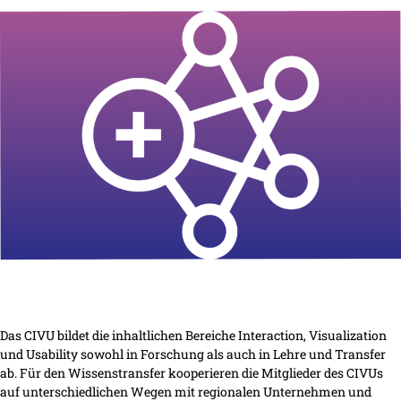
Das CIVU bildet die inhaltlichen Bereiche Interaction, Visualization
und Usability sowohl in Forschung als auch in Lehre und Transfer
ab. Für den Wissenstransfer kooperieren die Mitglieder des CIVUs
auf unterschiedlichen Wegen mit regionalen Unternehmen und