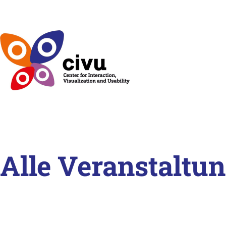
Alle Veranstaltu