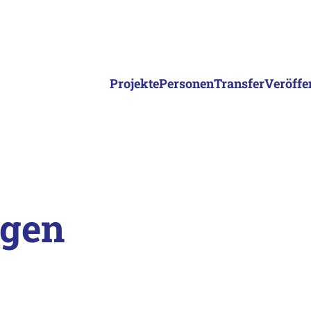
Projekte
Personen
Transfer
Veröffe
ngen