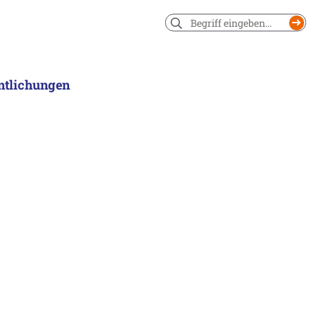
Suchen
ntlichungen