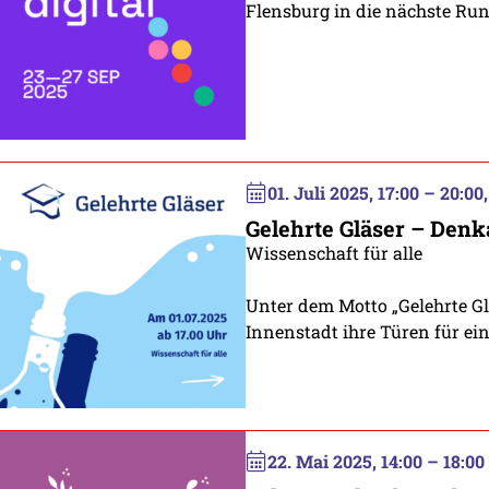
Flensburg in die nächste Run
01. Juli 2025, 17:00 – 20:00
Gelehrte Gläser – Den
Wissenschaft für alle
Unter dem Motto „Gelehrte Gl
Innenstadt ihre Türen für ei
22. Mai 2025, 14:00 – 18:00