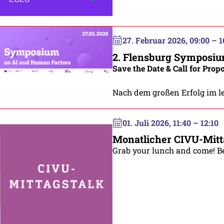
27. Februar 2026, 09:00 – 1
2. Flensburg Symposiu
Save the Date & Call for Pro
Nach dem großen Erfolg im le
01. Juli 2026, 11:40 – 12:10
Monatlicher CIVU-Mitt
Grab your lunch and come! Be 