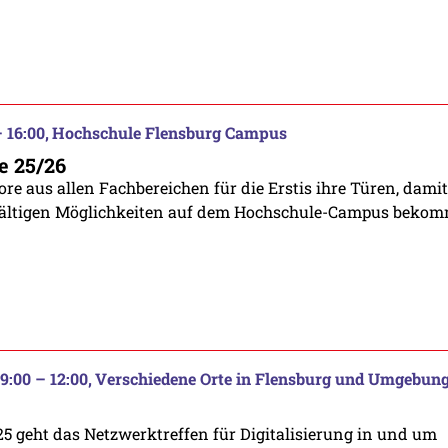
 16:00
Hochschule Flensburg Campus
e 25/26
re aus allen Fachbereichen für die Erstis ihre Türen, damit
lfältigen Möglichkeiten auf dem Hochschule-Campus beko
9:00 – 12:00
Verschiedene Orte in Flensburg und Umgebun
25 geht das Netzwerktreffen für Digitalisierung in und um