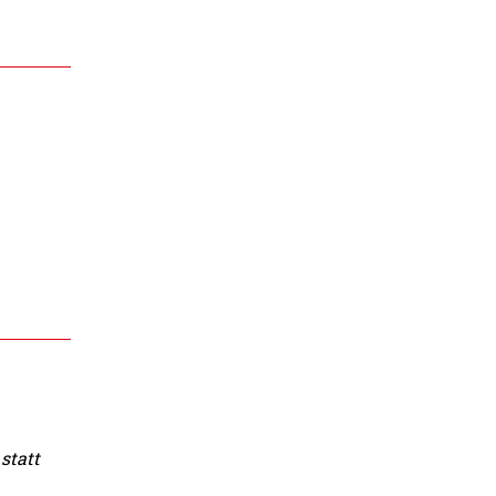
statt