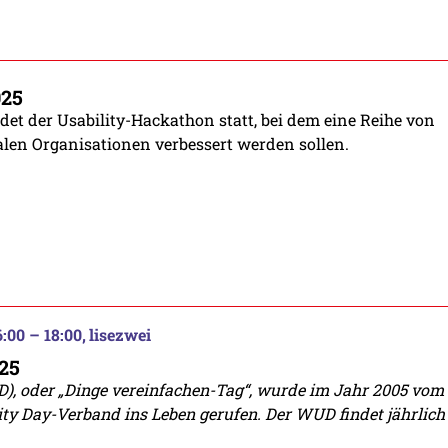
025
indet der Usability-Hackathon statt, bei dem eine Reihe von
alen Organisationen verbessert werden sollen.
:00 – 18:00
lisezwei
25
), oder „Dinge vereinfachen-Tag“, wurde im Jahr 2005 vom
ty Day-Verband ins Leben gerufen. Der WUD findet jährlich 