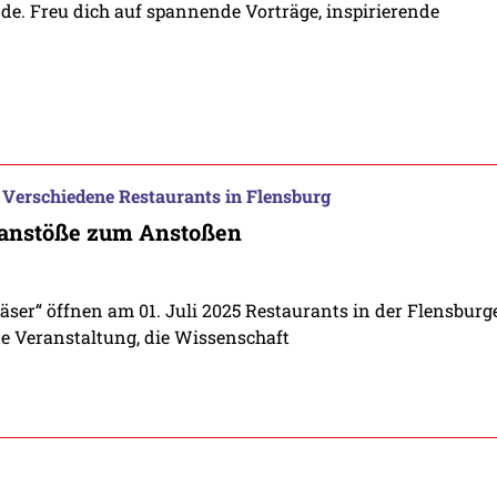
de. Freu dich auf spannende Vorträge, inspirierende
Verschiedene Restaurants in Flensburg
kanstöße zum Anstoßen
äser“ öffnen am 01. Juli 2025 Restaurants in der Flensburg
ne Veranstaltung, die Wissenschaft