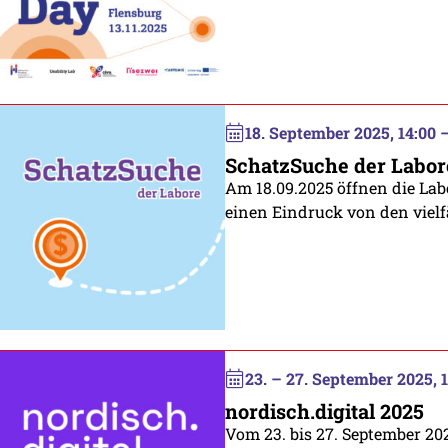
18. September 2025, 14:00 –
SchatzSuche der Labor
Am 18.09.2025 öffnen die Labo
einen Eindruck von den vie
23. – 27. September 2025, 1
nordisch.digital 2025
Vom 23. bis 27. September 20