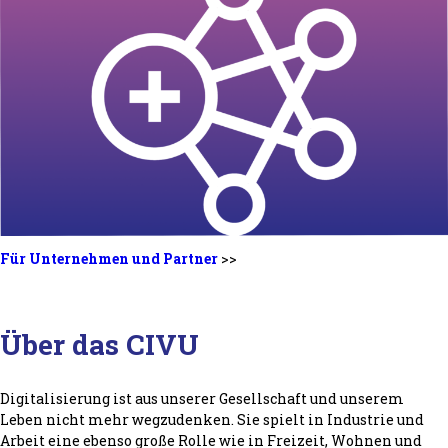
Für Unternehmen und Partner
>>
Über das CIVU
Digitalisierung ist aus unserer Gesellschaft und unserem
Leben nicht mehr wegzudenken. Sie spielt in Industrie und
Arbeit eine ebenso große Rolle wie in Freizeit, Wohnen und