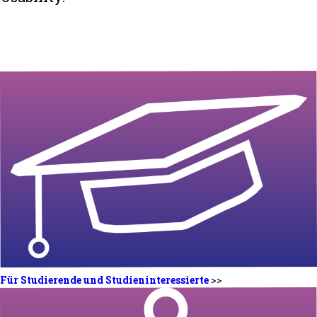
Für Studierende und Studieninteressierte
>>