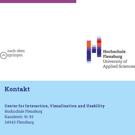
nach oben
springen
Kontakt
Center for Interaction, Visualization and Usability
Hochschule Flensburg
Kanzleistr. 91-93
24943 Flensburg