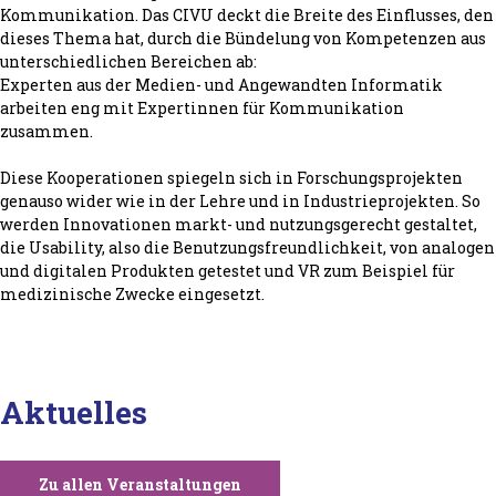
Kommunikation. Das CIVU deckt die Breite des Einflusses, den
dieses Thema hat, durch die Bündelung von Kompetenzen aus
unterschiedlichen Bereichen ab:
Experten aus der Medien- und Angewandten Informatik
arbeiten eng mit Expertinnen für Kommunikation
zusammen.
Diese Kooperationen spiegeln sich in Forschungsprojekten
genauso wider wie in der Lehre und in Industrieprojekten. So
werden Innovationen markt- und nutzungsgerecht gestaltet,
die Usability, also die Benutzungsfreundlichkeit, von analogen
und digitalen Produkten getestet und VR zum Beispiel für
medizinische Zwecke eingesetzt.
Aktuelles
Zu allen Veranstaltungen