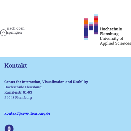
nach oben
springen
Kontakt
Center for Interaction, Visualization and Usability
Hochschule Flensburg
Kanzleistr. 91-93
24943 Flensburg
kontakt@civu-flensburg.de