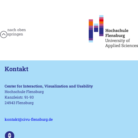
nach oben
springen
Kontakt
Center for Interaction, Visualization and Usability
Hochschule Flensburg
Kanzleistr. 91-93
24943 Flensburg
kontakt@civu-flensburg.de