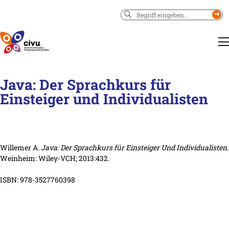
Suchen
Java: Der Sprachkurs für
Einsteiger und Individualisten
Willemer A.
Java: Der Sprachkurs für Einsteiger Und Individualisten
.
Weinheim: Wiley-VCH; 2013:432.
ISBN: 978-3527760398