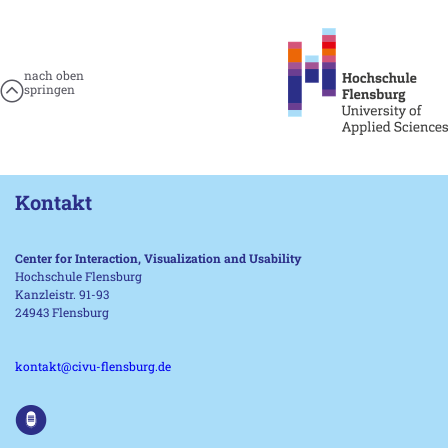
nach oben
springen
Kontakt
Center for Interaction, Visualization and Usability
Hochschule Flensburg
Kanzleistr. 91-93
24943 Flensburg
kontakt@civu-flensburg.de